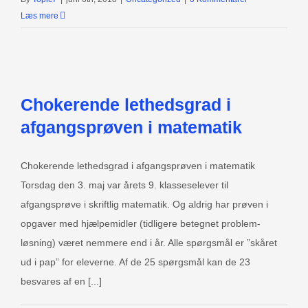
Læs mere
Chokerende lethedsgrad i
afgangsprøven i matematik
Chokerende lethedsgrad i afgangsprøven i matematik
Torsdag den 3. maj var årets 9. klasseselever til
afgangsprøve i skriftlig matematik. Og aldrig har prøven i
opgaver med hjælpemidler (tidligere betegnet problem­
løsning) været nemmere end i år. Alle spørgsmål er ”skåret
ud i pap” for eleverne. Af de 25 spørgsmål kan de 23
besvares af en [...]