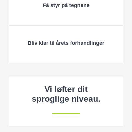
Få styr på tegnene
Bliv klar til årets forhandlinger
Vi løfter dit
sproglige niveau.