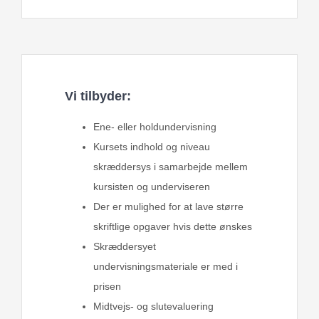
Vi tilbyder:
Ene- eller holdundervisning
Kursets indhold og niveau
skræddersys i samarbejde mellem
kursisten og underviseren
Der er mulighed for at lave større
skriftlige opgaver hvis dette ønskes
Skræddersyet
undervisningsmateriale er med i
prisen
Midtvejs- og slutevaluering