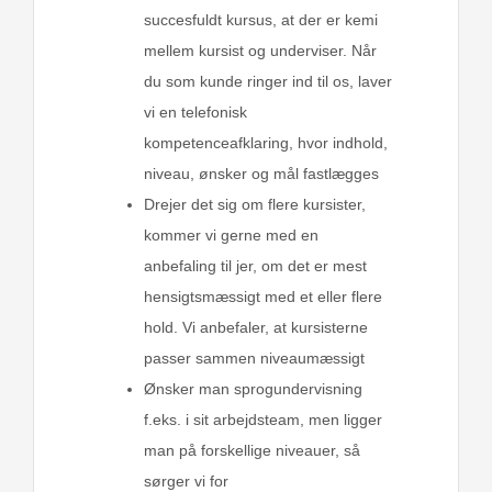
succesfuldt kursus, at der er kemi
mellem kursist og underviser. Når
du som kunde ringer ind til os, laver
vi en telefonisk
kompetenceafklaring, hvor indhold,
niveau, ønsker og mål fastlægges
Drejer det sig om flere kursister,
kommer vi gerne med en
anbefaling til jer, om det er mest
hensigtsmæssigt med et eller flere
hold. Vi anbefaler, at kursisterne
passer sammen niveaumæssigt
Ønsker man sprogundervisning
f.eks. i sit arbejdsteam, men ligger
man på forskellige niveauer, så
sørger vi for