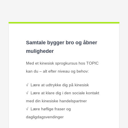
Samtale bygger bro og åbner
muligheder
Med et kinesisk sprogkursus hos TOPIC
kan du – alt efter niveau og behov:
√ Lære at udtrykke dig på kinesisk
√ Lære at klare dig i den sociale kontakt
med din kinesiske handelspartner
√ Lære høflige fraser og
dagligdagsvendinger