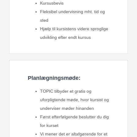
Kursusbevis
Fleksibel undervisning mht. tid og
sted
Hjælp til kursistens videre sproglige
udvikling efter endt kursus
Planlægningsmøde:
TOPIC tilbyder et gratis og
uforpligtende møde, hvor kursist og
underviser møder hinanden
Først efterfølgende beslutter du dig
for kurset
Vi mener det er altafgørende for et