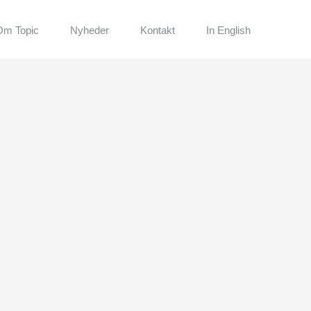
Om Topic
Nyheder
Kontakt
In English