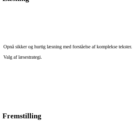
Opnå sikker og hurtig læsning med forståelse af komplekse tekster.
Valg af læsestrategi.
Fremstilling