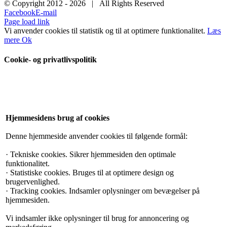
© Copyright 2012 -
2026 | All Rights Reserved
Facebook
E-mail
Page load link
Vi anvender cookies til statistik og til at optimere funktionalitet.
Læs
mere
Ok
Cookie- og privatlivspolitik
Hjemmesidens brug af cookies
Denne hjemmeside anvender cookies til følgende formål:
· Tekniske cookies. Sikrer hjemmesiden den optimale
funktionalitet.
· Statistiske cookies. Bruges til at optimere design og
brugervenlighed.
· Tracking cookies. Indsamler oplysninger om bevægelser på
hjemmesiden.
Vi indsamler ikke oplysninger til brug for annoncering og