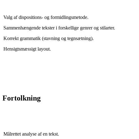
Valg af dispositions- og formidlingsmetode.
Sammenhængende tekster i forskellige genrer og stilarter.
Korrekt grammatik (stavning og tegnsætning).
Hensigtsmæssigt layout.
Fortolkning
Målrettet analyse af en tekst.