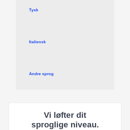
Tysk
Italiensk
Andre sprog
Vi løfter dit
sproglige niveau.