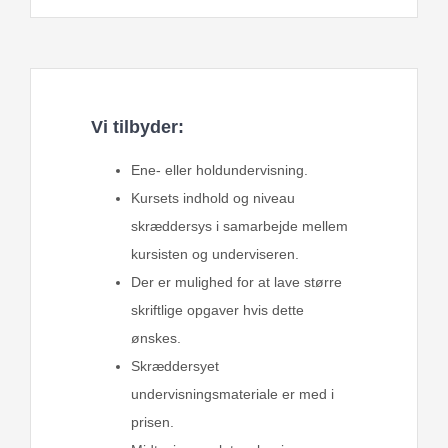
Vi tilbyder:
Ene- eller holdundervisning.
Kursets indhold og niveau
skræddersys i samarbejde mellem
kursisten og underviseren.
Der er mulighed for at lave større
skriftlige opgaver hvis dette
ønskes.
Skræddersyet
undervisningsmateriale er med i
prisen.