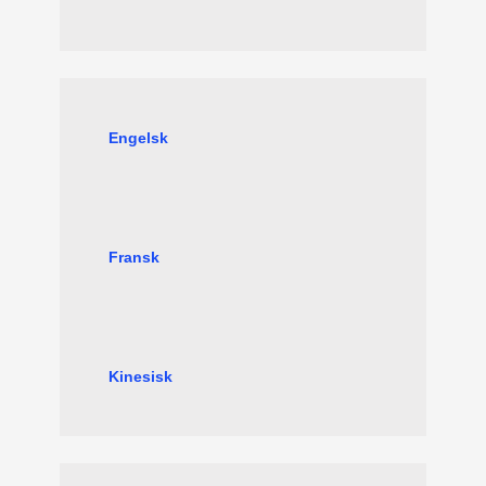
Engelsk
Fransk
Kinesisk