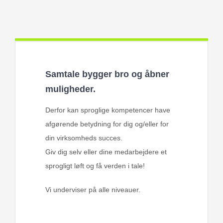
Samtale bygger bro og åbner
muligheder.
Derfor kan sproglige kompetencer have
afgørende betydning for dig og/eller for
din virksomheds succes.
Giv dig selv eller dine medarbejdere et
sprogligt løft og få verden i tale!
Vi underviser på alle niveauer.