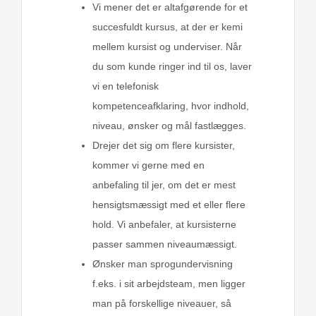
Vi mener det er altafgørende for et
succesfuldt kursus, at der er kemi
mellem kursist og underviser. Når
du som kunde ringer ind til os, laver
vi en telefonisk
kompetenceafklaring, hvor indhold,
niveau, ønsker og mål fastlægges.
Drejer det sig om flere kursister,
kommer vi gerne med en
anbefaling til jer, om det er mest
hensigtsmæssigt med et eller flere
hold. Vi anbefaler, at kursisterne
passer sammen niveaumæssigt.
Ønsker man sprogundervisning
f.eks. i sit arbejdsteam, men ligger
man på forskellige niveauer, så