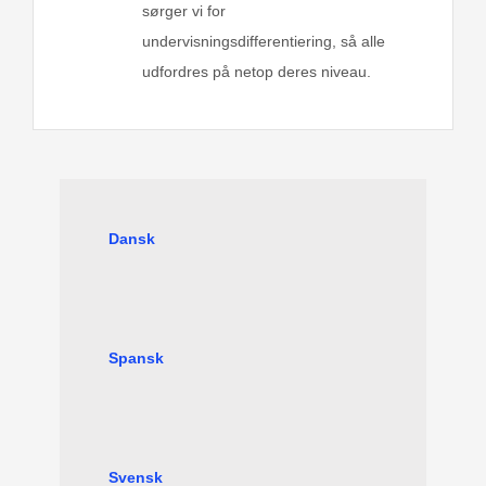
sørger vi for
undervisningsdifferentiering, så alle
udfordres på netop deres niveau.
Dansk
Spansk
Svensk