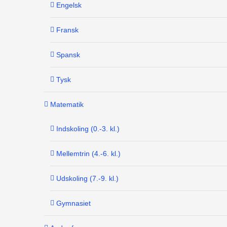
Engelsk
Fransk
Spansk
Tysk
Matematik
Indskoling (0.-3. kl.)
Mellemtrin (4.-6. kl.)
Udskoling (7.-9. kl.)
Gymnasiet