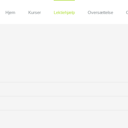
Hjem
Kurser
Lektiehjælp
Oversættelse