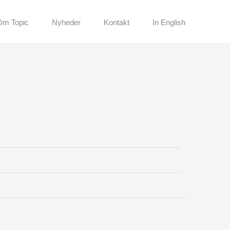
Om Topic
Nyheder
Kontakt
In English