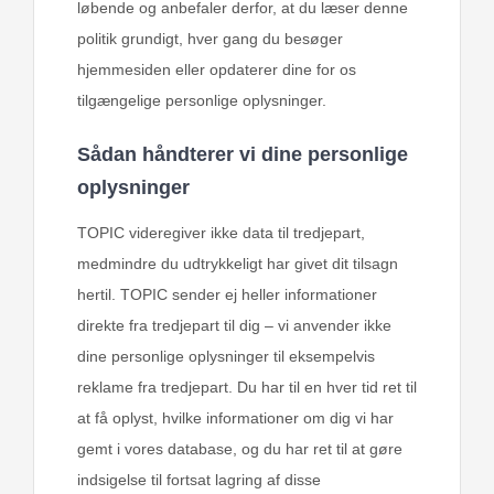
løbende og anbefaler derfor, at du læser denne
politik grundigt, hver gang du besøger
hjemmesiden eller opdaterer dine for os
tilgængelige personlige oplysninger.
Sådan håndterer vi dine personlige
oplysninger
TOPIC videregiver ikke data til tredjepart,
medmindre du udtrykkeligt har givet dit tilsagn
hertil. TOPIC sender ej heller informationer
direkte fra tredjepart til dig – vi anvender ikke
dine personlige oplysninger til eksempelvis
reklame fra tredjepart. Du har til en hver tid ret til
at få oplyst, hvilke informationer om dig vi har
gemt i vores database, og du har ret til at gøre
indsigelse til fortsat lagring af disse