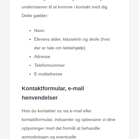
underviseren til at komme i kontakt med dig.
Dette gælder:
Navn
Elevens alder, klassetrin og skole (hvis
der er tale om lektiehjælp)
Adresse
Telefonnummer
E-mailadresse
Kontaktformular, e-mail
henvendelser
Hvis du kontakter os via e-mail eller
kontaktformular, indsamler og opbevarer vi dine
oplysninger med det formål at behandle
anmodningen og eventuelle