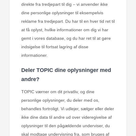
direkte fra tredjepart til dig – vi anvender ikke
dine personlige oplysninger til eksempelvis
reklame fra tredjepart. Du har til en hver tid ret til
at få oplyst, hvilke informationer om dig vi har
gemt i vores database, og du har ret til at gøre
indsigelse til fortsat lagring af disse
informationer.
Deler TOPIC dine oplysninger med
andre?
TOPIC værner om dit privatliv, og dine
personlige oplysninger, du deler med os,
behandles fortroligt. Vi udlejer, sælger eller deler
ikke dine data til andre ud over videregivelse af
oplysninger til den pågældende underviser, du
skal modtage undervisning fra, som bruges af