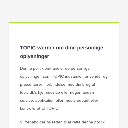
TOPIC værner om dine personlige
oplysninger
Denne politik omhandler de personlige
oplysninger, som TOPIC indsamler, anvender og
præsenterer i forbindelse med din brug af
topic.dk’s hjemmeside eller nogen anden
service, applikation eller medie udbudt eller
kontrolleret af TOPIC.
Vi forbeholder os retten til at rette denne politik