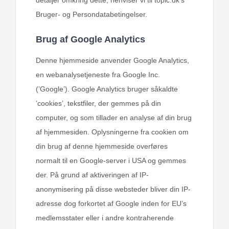
Bruger- og Persondatabetingelser.
Brug af Google Analytics
Denne hjemmeside anvender Google Analytics,
en webanalysetjeneste fra Google Inc.
(’Google’). Google Analytics bruger såkaldte
’cookies’, tekstfiler, der gemmes på din
computer, og som tillader en analyse af din brug
af hjemmesiden. Oplysningerne fra cookien om
din brug af denne hjemmeside overføres
normalt til en Google-server i USA og gemmes
der. På grund af aktiveringen af IP-
anonymisering på disse websteder bliver din IP-
adresse dog forkortet af Google inden for EU’s
medlemsstater eller i andre kontraherende