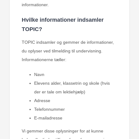
informationer.
Hvilke informationer indsamler
TOPIC?
TOPIC indsamler og gemmer de informationer,
du oplyser ved tilmelding til undervisning.
Informationerne tæller:
Navn
Elevens alder, klassetrin og skole (hvis
der er tale om lektiehjælp)
Adresse
Telefonnummer
E-mailadresse
Vi gemmer disse oplysninger for at kunne